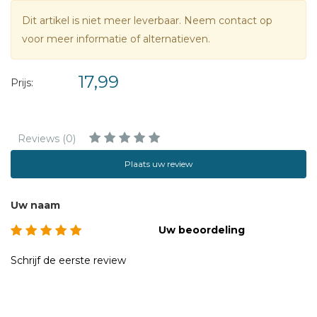
Dit artikel is niet meer leverbaar. Neem contact op
voor meer informatie of alternatieven.
17,99
Prijs:
Reviews (0)
Plaats uw review
Uw naam
Uw beoordeling
Schrijf de eerste review