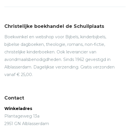
Christelijke boekhandel de Schuilplaats
Boekwinkel en webshop voor Bijbels, kinderbijbels,
bijbelse dagboeken, theologie, romans, non-fictie,
christelijke kinderboeken. Ook leverancier van
avondmaalsbenodigdheden. Sinds 1962 gevestigd in
Alblasserdam. Dagelijkse verzending. Gratis verzonden
vanaf € 25,00.
Contact
Winkeladres
Plantageweg 13a
2951 GN Alblasserdam