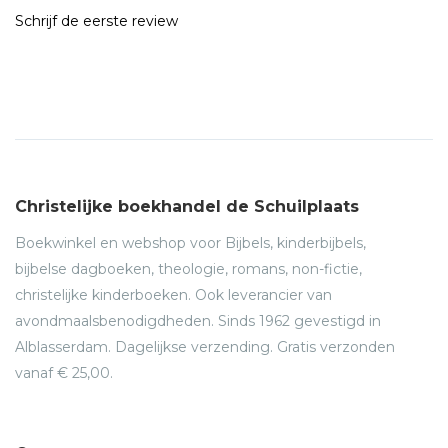
Schrijf de eerste review
Christelijke boekhandel de Schuilplaats
Boekwinkel en webshop voor Bijbels, kinderbijbels,
bijbelse dagboeken, theologie, romans, non-fictie,
christelijke kinderboeken. Ook leverancier van
avondmaalsbenodigdheden. Sinds 1962 gevestigd in
Alblasserdam. Dagelijkse verzending. Gratis verzonden
vanaf € 25,00.