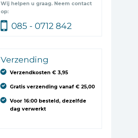
Wij helpen u graag. Neem contact
op:
085 - 0712 842
Verzending
Verzendkosten € 3,95
Gratis verzending vanaf € 25,00
Voor 16:00 besteld, dezelfde
dag verwerkt