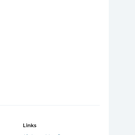
Links