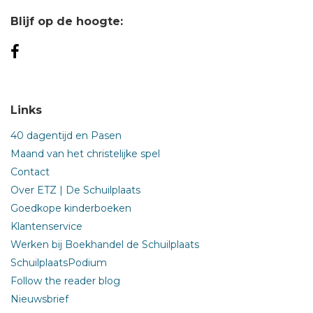
Blijf op de hoogte:
Links
40 dagentijd en Pasen
Maand van het christelijke spel
Contact
Over ETZ | De Schuilplaats
Goedkope kinderboeken
Klantenservice
Werken bij Boekhandel de Schuilplaats
SchuilplaatsPodium
Follow the reader blog
Nieuwsbrief