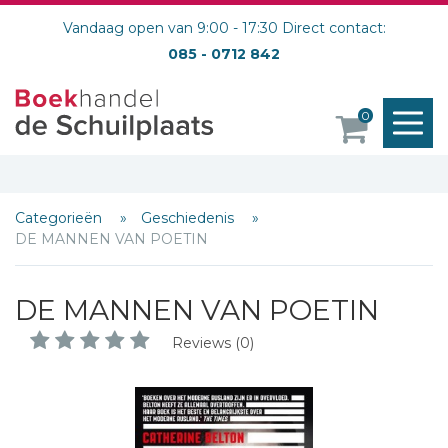
Vandaag open van 9:00 - 17:30 Direct contact:
085 - 0712 842
M
0
o
Categorieën
Geschiedenis
DE MANNEN VAN POETIN
DE MANNEN VAN POETIN
Reviews (0)