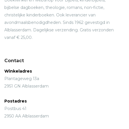
bijbelse dagboeken, theologie, romans, non-fictie,
christelijke kinderboeken. Ook leverancier van
avondmaalsbenodigdheden. Sinds 1962 gevestigd in
Alblasserdam. Dagelijkse verzending. Gratis verzonden
vanaf € 25,00.
Contact
Winkeladres
Plantageweg 13a
2951 GN Alblasserdam
Postadres
Postbus 41
2950 AA Alblasserdam