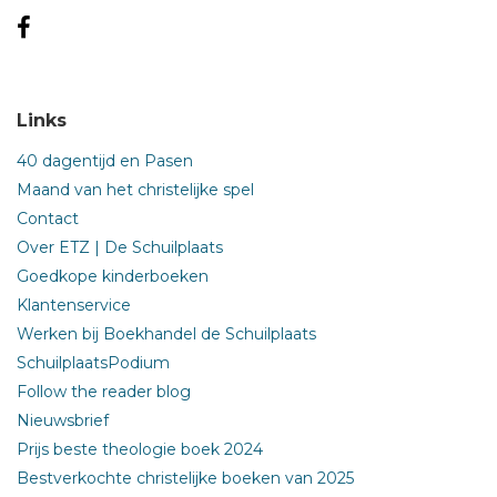
Links
40 dagentijd en Pasen
Maand van het christelijke spel
Contact
Over ETZ | De Schuilplaats
Goedkope kinderboeken
Klantenservice
Werken bij Boekhandel de Schuilplaats
SchuilplaatsPodium
Follow the reader blog
Nieuwsbrief
Prijs beste theologie boek 2024
Bestverkochte christelijke boeken van 2025