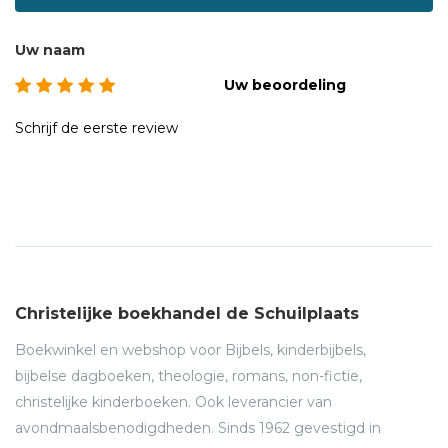
Uw naam
Uw beoordeling
Schrijf de eerste review
Christelijke boekhandel de Schuilplaats
Boekwinkel en webshop voor Bijbels, kinderbijbels,
bijbelse dagboeken, theologie, romans, non-fictie,
christelijke kinderboeken. Ook leverancier van
avondmaalsbenodigdheden. Sinds 1962 gevestigd in