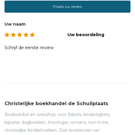
Plaats uw review
Uw naam
Uw beoordeling
Schrijf de eerste review
Christelijke boekhandel de Schuilplaats
Boekwinkel en webshop voor Bijbels, kinderbijbels,
bijbelse dagboeken, theologie, romans, non-fictie,
christelijke kinderboeken. Ook leverancier van