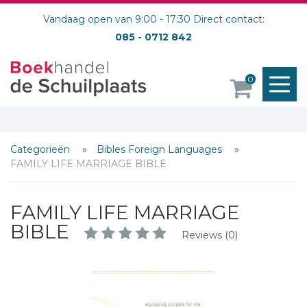
Vandaag open van 9:00 - 17:30 Direct contact:
085 - 0712 842
M
0
o
Categorieën
Bibles Foreign Languages
FAMILY LIFE MARRIAGE BIBLE
FAMILY LIFE MARRIAGE
BIBLE
Reviews (0)