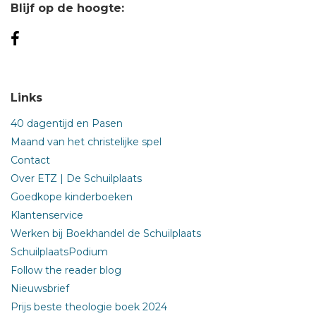
Blijf op de hoogte:
Links
40 dagentijd en Pasen
Maand van het christelijke spel
Contact
Over ETZ | De Schuilplaats
Goedkope kinderboeken
Klantenservice
Werken bij Boekhandel de Schuilplaats
SchuilplaatsPodium
Follow the reader blog
Nieuwsbrief
Prijs beste theologie boek 2024