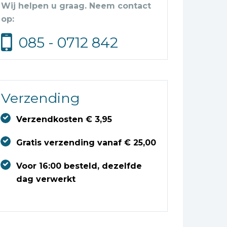
Wij helpen u graag. Neem contact
op:
085 - 0712 842
Verzending
Verzendkosten € 3,95
Gratis verzending vanaf € 25,00
Voor 16:00 besteld, dezelfde
dag verwerkt