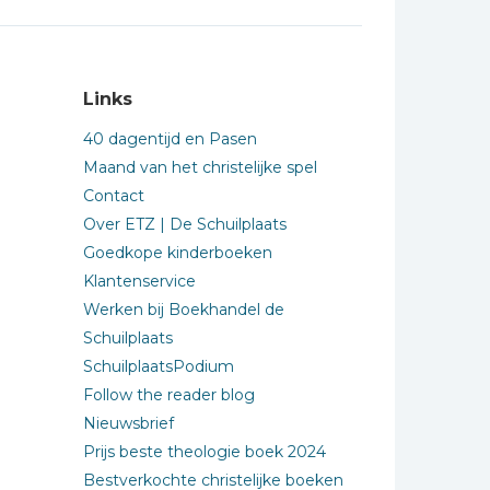
Links
40 dagentijd en Pasen
Maand van het christelijke spel
Contact
Over ETZ | De Schuilplaats
Goedkope kinderboeken
Klantenservice
Werken bij Boekhandel de
Schuilplaats
SchuilplaatsPodium
Follow the reader blog
Nieuwsbrief
Prijs beste theologie boek 2024
Bestverkochte christelijke boeken