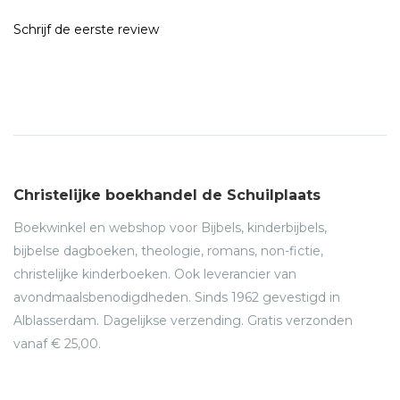
Schrijf de eerste review
Christelijke boekhandel de Schuilplaats
Boekwinkel en webshop voor Bijbels, kinderbijbels,
bijbelse dagboeken, theologie, romans, non-fictie,
christelijke kinderboeken. Ook leverancier van
avondmaalsbenodigdheden. Sinds 1962 gevestigd in
Alblasserdam. Dagelijkse verzending. Gratis verzonden
vanaf € 25,00.