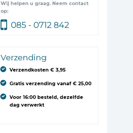
Wij helpen u graag. Neem contact
op:
085 - 0712 842
Verzending
Verzendkosten € 3,95
Gratis verzending vanaf € 25,00
Voor 16:00 besteld, dezelfde
dag verwerkt