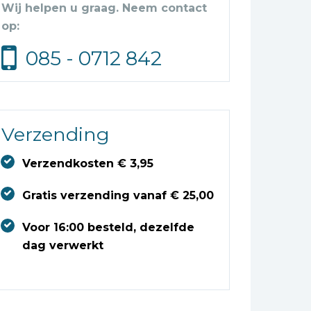
Wij helpen u graag. Neem contact
op:
085 - 0712 842
Verzending
Verzendkosten € 3,95
Gratis verzending vanaf € 25,00
Voor 16:00 besteld, dezelfde
dag verwerkt