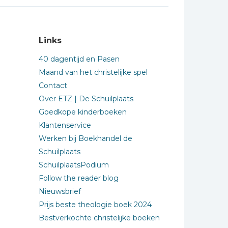
Links
40 dagentijd en Pasen
Maand van het christelijke spel
Contact
Over ETZ | De Schuilplaats
Goedkope kinderboeken
Klantenservice
Werken bij Boekhandel de
Schuilplaats
SchuilplaatsPodium
Follow the reader blog
Nieuwsbrief
Prijs beste theologie boek 2024
Bestverkochte christelijke boeken