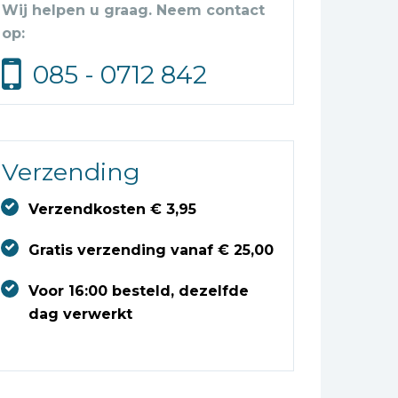
Wij helpen u graag. Neem contact
op:
085 - 0712 842
Verzending
Verzendkosten € 3,95
Gratis verzending vanaf € 25,00
Voor 16:00 besteld, dezelfde
dag verwerkt