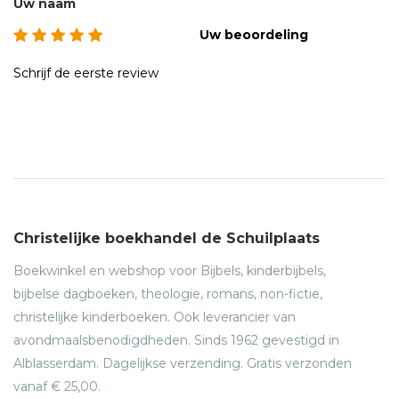
Uw naam
Uw beoordeling
Schrijf de eerste review
Christelijke boekhandel de Schuilplaats
Boekwinkel en webshop voor Bijbels, kinderbijbels,
bijbelse dagboeken, theologie, romans, non-fictie,
christelijke kinderboeken. Ook leverancier van
avondmaalsbenodigdheden. Sinds 1962 gevestigd in
Alblasserdam. Dagelijkse verzending. Gratis verzonden
vanaf € 25,00.