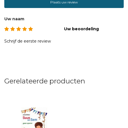
Plaats uw review
Uw naam
Uw beoordeling
Schrijf de eerste review
Gerelateerde producten