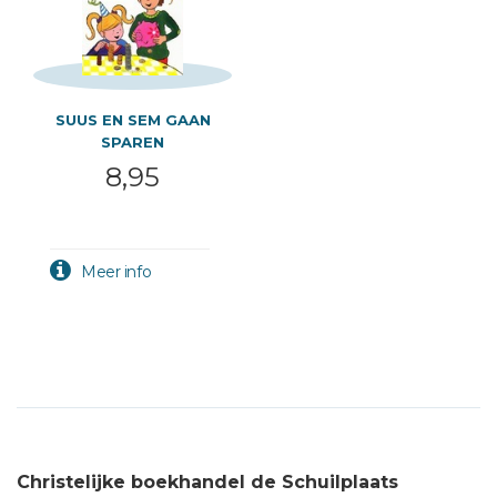
SUUS EN SEM GAAN
SPAREN
8,95
Christelijke boekhandel de Schuilplaats