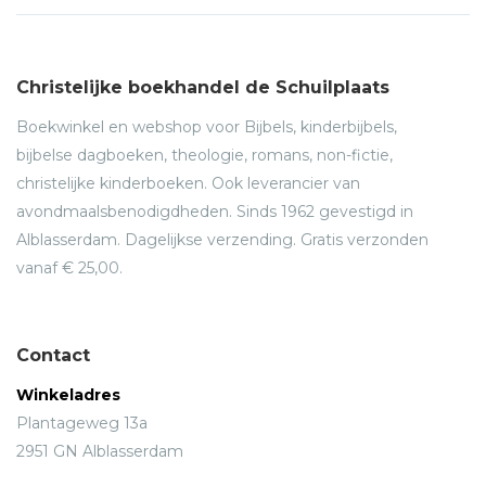
Christelijke boekhandel de Schuilplaats
Boekwinkel en webshop voor Bijbels, kinderbijbels,
bijbelse dagboeken, theologie, romans, non-fictie,
christelijke kinderboeken. Ook leverancier van
avondmaalsbenodigdheden. Sinds 1962 gevestigd in
Alblasserdam. Dagelijkse verzending. Gratis verzonden
vanaf € 25,00.
Contact
Winkeladres
Plantageweg 13a
2951 GN Alblasserdam