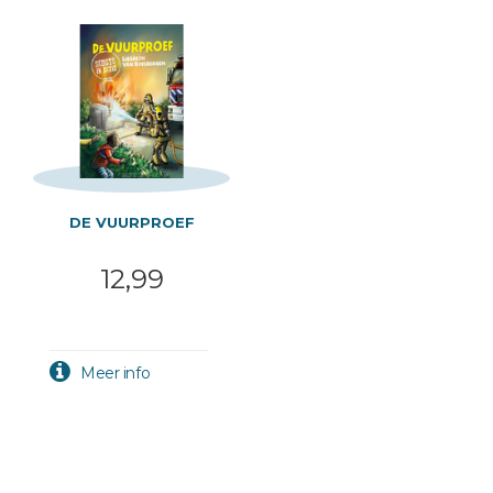
DE VUURPROEF
12,99