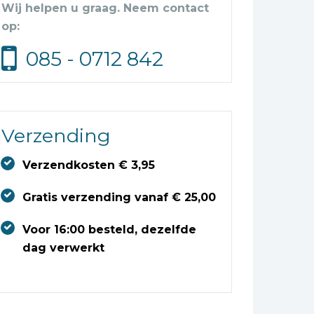
Wij helpen u graag. Neem contact
op:
085 - 0712 842
Verzending
Verzendkosten € 3,95
Gratis verzending vanaf € 25,00
Voor 16:00 besteld, dezelfde
dag verwerkt