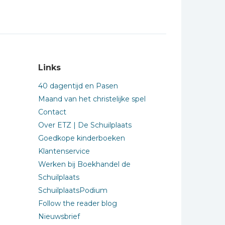
Links
40 dagentijd en Pasen
Maand van het christelijke spel
Contact
Over ETZ | De Schuilplaats
Goedkope kinderboeken
Klantenservice
Werken bij Boekhandel de
Schuilplaats
SchuilplaatsPodium
Follow the reader blog
Nieuwsbrief