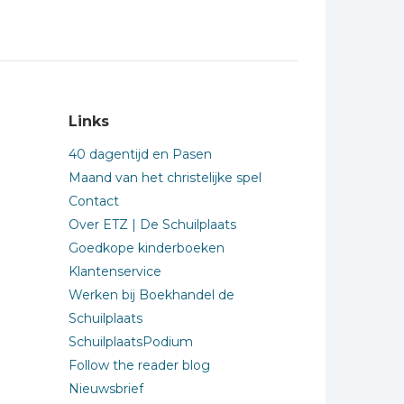
Links
40 dagentijd en Pasen
Maand van het christelijke spel
Contact
Over ETZ | De Schuilplaats
Goedkope kinderboeken
Klantenservice
Werken bij Boekhandel de
Schuilplaats
SchuilplaatsPodium
Follow the reader blog
Nieuwsbrief