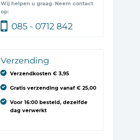
Wij helpen u graag. Neem contact
op:
085 - 0712 842
Verzending
Verzendkosten € 3,95
Gratis verzending vanaf € 25,00
Voor 16:00 besteld, dezelfde
dag verwerkt