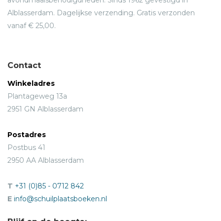
Alblasserdam. Dagelijkse verzending. Gratis verzonden
vanaf € 25,00.
Contact
Winkeladres
Plantageweg 13a
2951 GN Alblasserdam
Postadres
Postbus 41
2950 AA Alblasserdam
T
+31 (0)85 - 0712 842
E
info@schuilplaatsboeken.nl