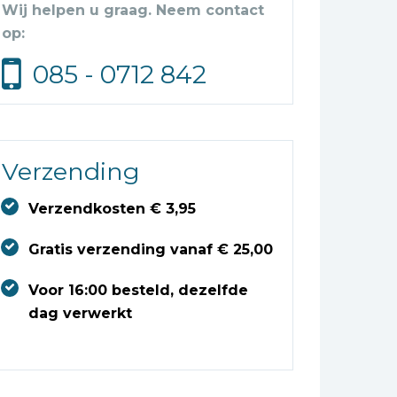
Wij helpen u graag. Neem contact
op:
085 - 0712 842
Verzending
Verzendkosten € 3,95
Gratis verzending vanaf € 25,00
Voor 16:00 besteld, dezelfde
dag verwerkt