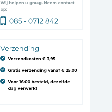
Wij helpen u graag. Neem contact
op:
085 - 0712 842
Verzending
Verzendkosten € 3,95
Gratis verzending vanaf € 25,00
Voor 16:00 besteld, dezelfde
dag verwerkt