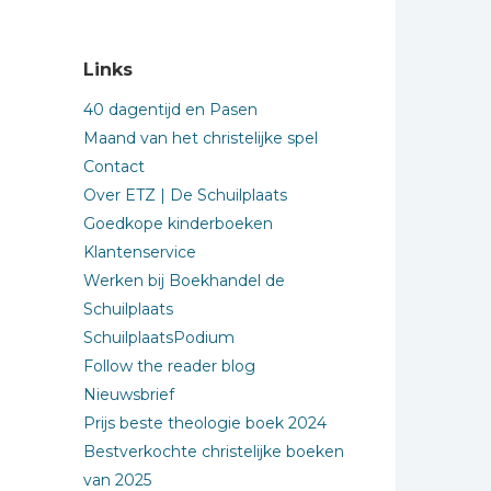
Links
40 dagentijd en Pasen
Maand van het christelijke spel
Contact
Over ETZ | De Schuilplaats
Goedkope kinderboeken
Klantenservice
Werken bij Boekhandel de
Schuilplaats
SchuilplaatsPodium
Follow the reader blog
Nieuwsbrief
Prijs beste theologie boek 2024
Bestverkochte christelijke boeken
van 2025