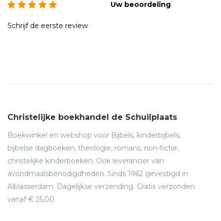
Uw beoordeling
Schrijf de eerste review
Christelijke boekhandel de Schuilplaats
Boekwinkel en webshop voor Bijbels, kinderbijbels,
bijbelse dagboeken, theologie, romans, non-fictie,
christelijke kinderboeken. Ook leverancier van
avondmaalsbenodigdheden. Sinds 1962 gevestigd in
Alblasserdam. Dagelijkse verzending. Gratis verzonden
vanaf € 25,00.