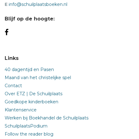
E
info@schuilplaatsboeken.nl
Blijf op de hoogte:
Links
40 dagentijd en Pasen
Maand van het christelijke spel
Contact
Over ETZ | De Schuilplaats
Goedkope kinderboeken
Klantenservice
Werken bij Boekhandel de Schuilplaats
SchuilplaatsPodium
Follow the reader blog