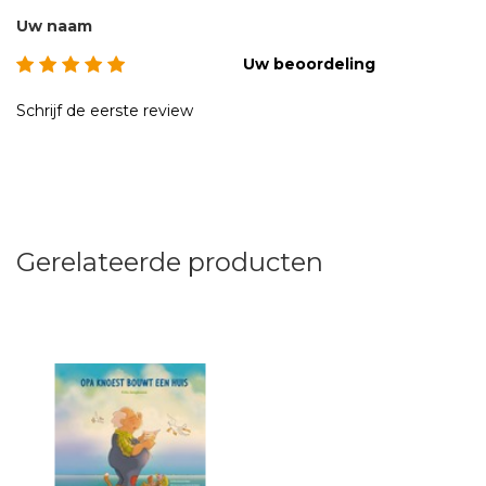
Uw naam
Uw beoordeling
Schrijf de eerste review
Gerelateerde producten