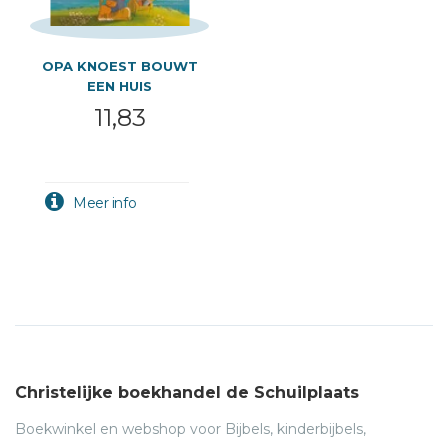
OPA KNOEST BOUWT
EEN HUIS
11,83
Christelijke boekhandel de Schuilplaats
Boekwinkel en webshop voor Bijbels, kinderbijbels,