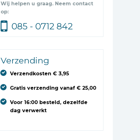
Wij helpen u graag. Neem contact
op:
085 - 0712 842
Verzending
Verzendkosten € 3,95
Gratis verzending vanaf € 25,00
Voor 16:00 besteld, dezelfde
dag verwerkt