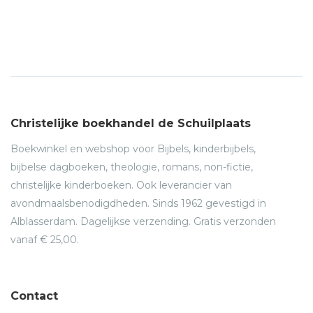
Christelijke boekhandel de Schuilplaats
Boekwinkel en webshop voor Bijbels, kinderbijbels,
bijbelse dagboeken, theologie, romans, non-fictie,
christelijke kinderboeken. Ook leverancier van
avondmaalsbenodigdheden. Sinds 1962 gevestigd in
Alblasserdam. Dagelijkse verzending. Gratis verzonden
vanaf € 25,00.
Contact