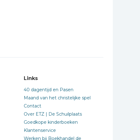
Links
40 dagentijd en Pasen
Maand van het christelijke spel
Contact
Over ETZ | De Schuilplaats
Goedkope kinderboeken
Klantenservice
Werken bij Boekhandel de