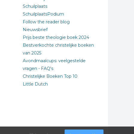
Schuilplaats
SchuilplaatsPodium
Follow the reader blog
Nieuwsbrief
Prijs beste theologie boek 2024
Bestverkochte christelijke boeken
van 2025
Avondmaalcups: veelgestelde
vragen - FAQ's
Christelijke Boeken Top 10
Little Dutch