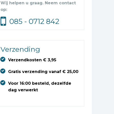
Wij helpen u graag. Neem contact
op:
085 - 0712 842
Verzending
Verzendkosten € 3,95
Gratis verzending vanaf € 25,00
Voor 16:00 besteld, dezelfde
dag verwerkt