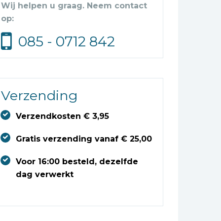
Wij helpen u graag. Neem contact
op:
085 - 0712 842
Verzending
Verzendkosten € 3,95
Gratis verzending vanaf € 25,00
Voor 16:00 besteld, dezelfde
dag verwerkt