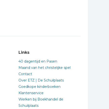
Links
40 dagentijd en Pasen
Maand van het christelijke spel
Contact
Over ETZ | De Schuilplaats
Goedkope kinderboeken
Klantenservice
Werken bij Boekhandel de
Schuilplaats