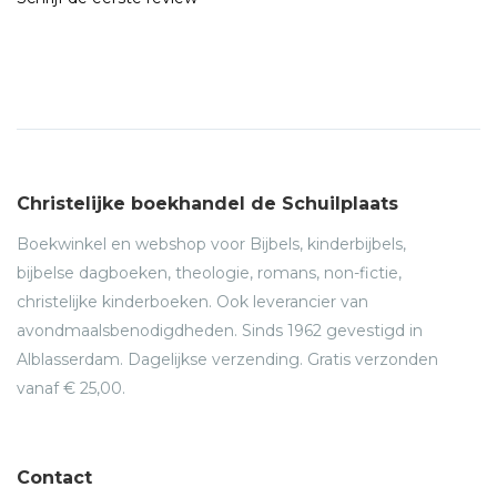
Christelijke boekhandel de Schuilplaats
Boekwinkel en webshop voor Bijbels, kinderbijbels,
bijbelse dagboeken, theologie, romans, non-fictie,
christelijke kinderboeken. Ook leverancier van
avondmaalsbenodigdheden. Sinds 1962 gevestigd in
Alblasserdam. Dagelijkse verzending. Gratis verzonden
vanaf € 25,00.
Contact