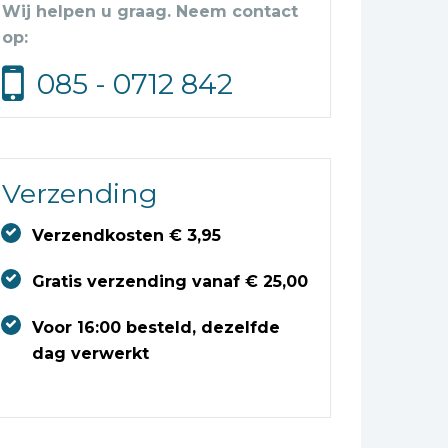
Wij helpen u graag. Neem contact
op:
085 - 0712 842
Verzending
Verzendkosten € 3,95
Gratis verzending vanaf € 25,00
Voor 16:00 besteld, dezelfde
dag verwerkt