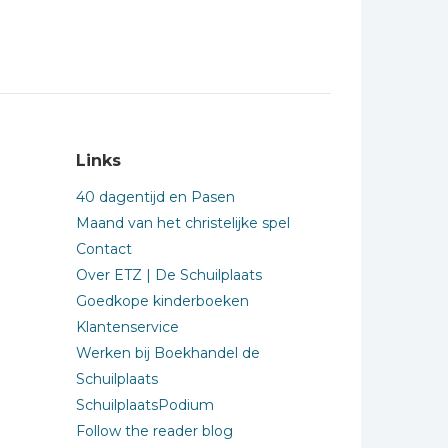
Links
40 dagentijd en Pasen
Maand van het christelijke spel
Contact
Over ETZ | De Schuilplaats
Goedkope kinderboeken
Klantenservice
Werken bij Boekhandel de
Schuilplaats
SchuilplaatsPodium
Follow the reader blog