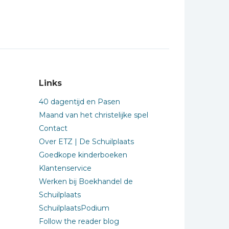
Links
40 dagentijd en Pasen
Maand van het christelijke spel
Contact
Over ETZ | De Schuilplaats
Goedkope kinderboeken
Klantenservice
Werken bij Boekhandel de
Schuilplaats
SchuilplaatsPodium
Follow the reader blog