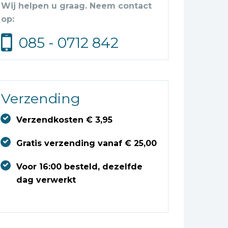
Wij helpen u graag. Neem contact
op:
085 - 0712 842
Verzending
Verzendkosten € 3,95
Gratis verzending vanaf € 25,00
Voor 16:00 besteld, dezelfde
dag verwerkt