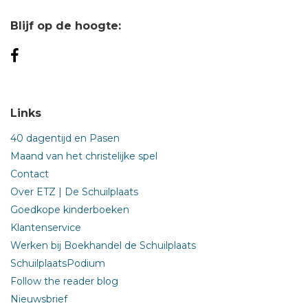
Blijf op de hoogte:
Links
40 dagentijd en Pasen
Maand van het christelijke spel
Contact
Over ETZ | De Schuilplaats
Goedkope kinderboeken
Klantenservice
Werken bij Boekhandel de Schuilplaats
SchuilplaatsPodium
Follow the reader blog
Nieuwsbrief