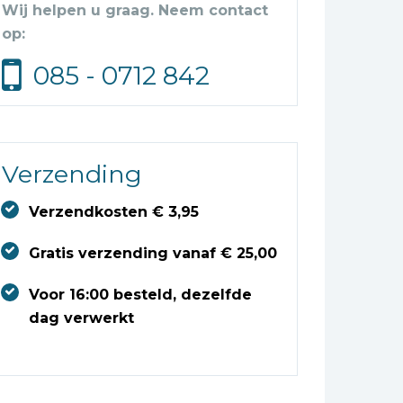
Wij helpen u graag. Neem contact
op:
085 - 0712 842
Verzending
Verzendkosten € 3,95
Gratis verzending vanaf € 25,00
Voor 16:00 besteld, dezelfde
dag verwerkt