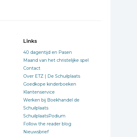
Links
40 dagentijd en Pasen
Maand van het christelijke spel
Contact
Over ETZ | De Schuilplaats
Goedkope kinderboeken
Klantenservice
Werken bij Boekhandel de
Schuilplaats
SchuilplaatsPodium
Follow the reader blog
Nieuwsbrief