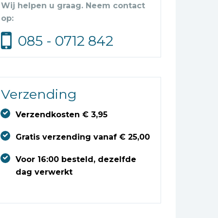
Wij helpen u graag. Neem contact
op:
085 - 0712 842
Verzending
Verzendkosten € 3,95
Gratis verzending vanaf € 25,00
Voor 16:00 besteld, dezelfde
dag verwerkt