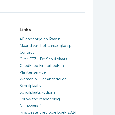
Links
40 dagentijd en Pasen
Maand van het christelijke spel
Contact
Over ETZ | De Schuilplaats
Goedkope kinderboeken
Klantenservice
Werken bij Boekhandel de
Schuilplaats
SchuilplaatsPodium
Follow the reader blog
Nieuwsbrief
Prijs beste theologie boek 2024