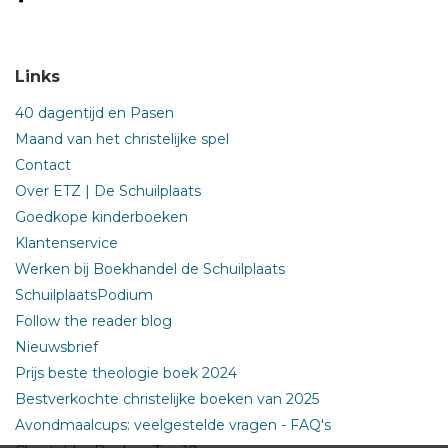
Links
40 dagentijd en Pasen
Maand van het christelijke spel
Contact
Over ETZ | De Schuilplaats
Goedkope kinderboeken
Klantenservice
Werken bij Boekhandel de Schuilplaats
SchuilplaatsPodium
Follow the reader blog
Nieuwsbrief
Prijs beste theologie boek 2024
Bestverkochte christelijke boeken van 2025
Avondmaalcups: veelgestelde vragen - FAQ's