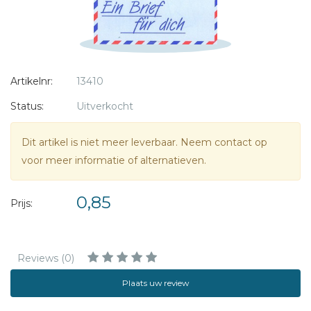
Artikelnr:
13410
Status:
Uitverkocht
Dit artikel is niet meer leverbaar. Neem contact op
voor meer informatie of alternatieven.
0,85
Prijs:
Reviews (0)
Plaats uw review