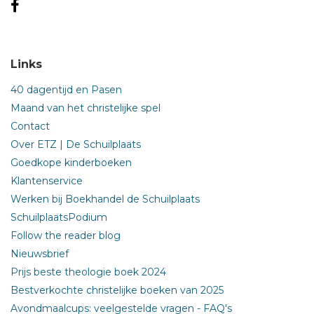
Links
40 dagentijd en Pasen
Maand van het christelijke spel
Contact
Over ETZ | De Schuilplaats
Goedkope kinderboeken
Klantenservice
Werken bij Boekhandel de Schuilplaats
SchuilplaatsPodium
Follow the reader blog
Nieuwsbrief
Prijs beste theologie boek 2024
Bestverkochte christelijke boeken van 2025
Avondmaalcups: veelgestelde vragen - FAQ's