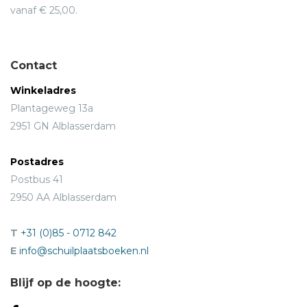
vanaf € 25,00.
Contact
Winkeladres
Plantageweg 13a
2951 GN Alblasserdam
Postadres
Postbus 41
2950 AA Alblasserdam
T
+31 (0)85 - 0712 842
E
info@schuilplaatsboeken.nl
Blijf op de hoogte: