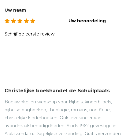
Uw naam
Uw beoordeling
Schrijf de eerste review
Christelijke boekhandel de Schuilplaats
Boekwinkel en webshop voor Bijbels, kinderbijbels,
bijbelse dagboeken, theologie, romans, non-fictie,
christelijke kinderboeken. Ook leverancier van
avondmaalsbenodigdheden. Sinds 1962 gevestigd in
Alblasserdam. Dagelijkse verzending. Gratis verzonden