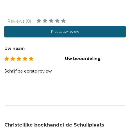
Reviews (0)
Plaats uw review
Uw naam
Uw beoordeling
Schrijf de eerste review
Christelijke boekhandel de Schuilplaats