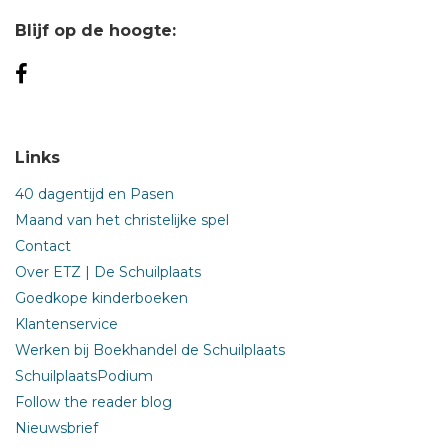
Blijf op de hoogte:
Links
40 dagentijd en Pasen
Maand van het christelijke spel
Contact
Over ETZ | De Schuilplaats
Goedkope kinderboeken
Klantenservice
Werken bij Boekhandel de Schuilplaats
SchuilplaatsPodium
Follow the reader blog
Nieuwsbrief