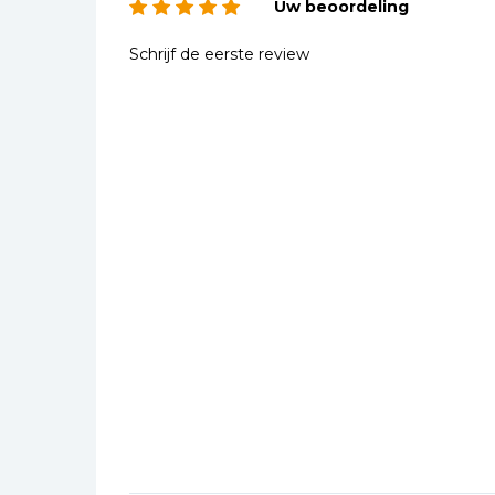
Uw beoordeling
Schrijf de eerste review