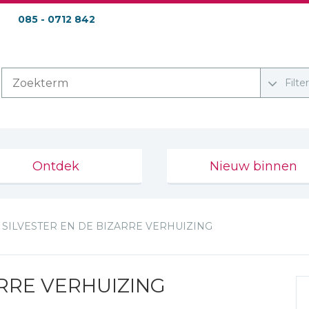
085 - 0712 842
Filte
Ontdek
Nieuw binnen
SILVESTER EN DE BIZARRE VERHUIZING
ARRE VERHUIZING