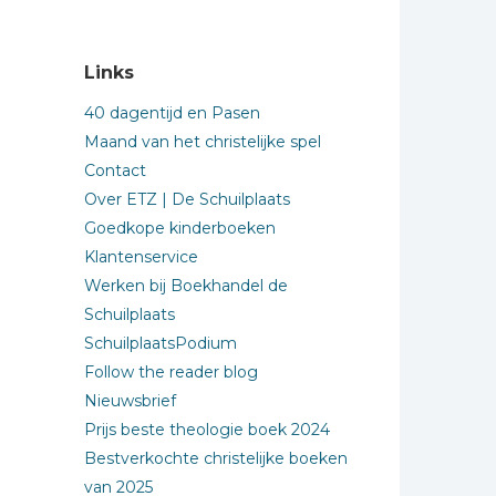
Links
40 dagentijd en Pasen
Maand van het christelijke spel
Contact
Over ETZ | De Schuilplaats
Goedkope kinderboeken
Klantenservice
Werken bij Boekhandel de
Schuilplaats
SchuilplaatsPodium
Follow the reader blog
Nieuwsbrief
Prijs beste theologie boek 2024
Bestverkochte christelijke boeken
van 2025