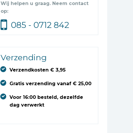
Wij helpen u graag. Neem contact
op:
085 - 0712 842
Verzending
Verzendkosten € 3,95
Gratis verzending vanaf € 25,00
Voor 16:00 besteld, dezelfde
dag verwerkt