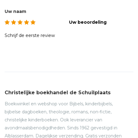
Uw naam
Uw beoordeling
Schrijf de eerste review
Christelijke boekhandel de Schuilplaats
Boekwinkel en webshop voor Bijbels, kinderbijbels,
bijbelse dagboeken, theologie, romans, non-fictie,
christelijke kinderboeken. Ook leverancier van
avondmaalsbenodigdheden. Sinds 1962 gevestigd in
Alblasserdam. Dagelijkse verzending. Gratis verzonden