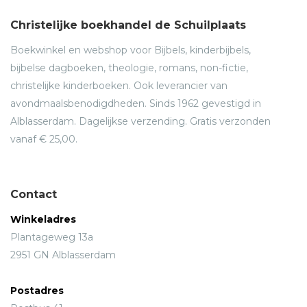
Christelijke boekhandel de Schuilplaats
Boekwinkel en webshop voor Bijbels, kinderbijbels,
bijbelse dagboeken, theologie, romans, non-fictie,
christelijke kinderboeken. Ook leverancier van
avondmaalsbenodigdheden. Sinds 1962 gevestigd in
Alblasserdam. Dagelijkse verzending. Gratis verzonden
vanaf € 25,00.
Contact
Winkeladres
Plantageweg 13a
2951 GN Alblasserdam
Postadres