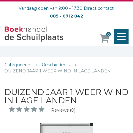
Vandaag open van 9:00 - 17:30 Direct contact:
085 - 0712 842
M
0
o
Categorieën
Geschiedenis
DUIZEND JAAR 1 WEER WIND IN LAGE LANDEN
DUIZEND JAAR 1 WEER WIND
IN LAGE LANDEN
Reviews (0)