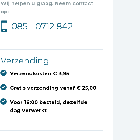
Wij helpen u graag. Neem contact
op:
085 - 0712 842
Verzending
Verzendkosten € 3,95
Gratis verzending vanaf € 25,00
Voor 16:00 besteld, dezelfde
dag verwerkt