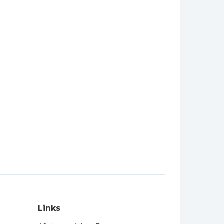
Links