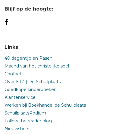
Blijf op de hoogte:
Links
40 dagentijd en Pasen
Maand van het christelijke spel
Contact
Over ETZ | De Schuilplaats
Goedkope kinderboeken
Klantenservice
Werken bij Boekhandel de Schuilplaats
SchuilplaatsPodium
Follow the reader blog
Nieuwsbrief