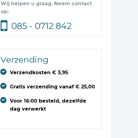
Wij helpen u graag. Neem contact
op:
085 - 0712 842
Verzending
Verzendkosten € 3,95
Gratis verzending vanaf € 25,00
Voor 16:00 besteld, dezelfde
dag verwerkt