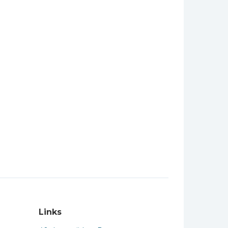
Links