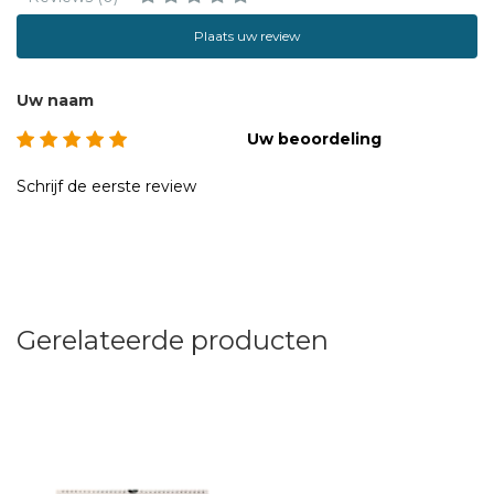
Plaats uw review
Uw naam
Uw beoordeling
Schrijf de eerste review
Gerelateerde producten