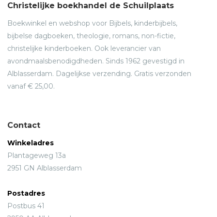
Christelijke boekhandel de Schuilplaats
Boekwinkel en webshop voor Bijbels, kinderbijbels,
bijbelse dagboeken, theologie, romans, non-fictie,
christelijke kinderboeken. Ook leverancier van
avondmaalsbenodigdheden. Sinds 1962 gevestigd in
Alblasserdam. Dagelijkse verzending. Gratis verzonden
vanaf € 25,00.
Contact
Winkeladres
Plantageweg 13a
2951 GN Alblasserdam
Postadres
Postbus 41