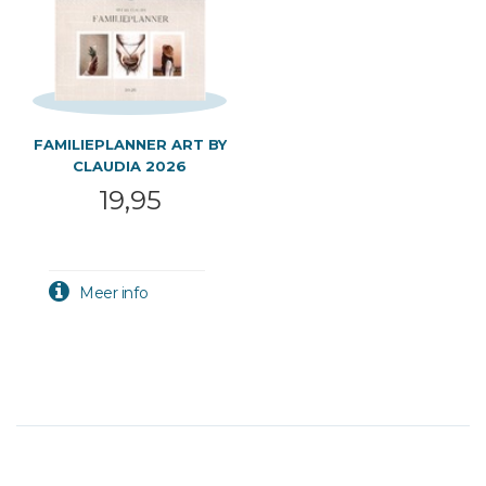
FAMILIEPLANNER ART BY
CLAUDIA 2026
19,95