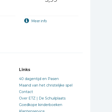
Links
40 dagentijd en Pasen
Maand van het christelijke spel
Contact
Over ETZ | De Schuilplaats
Goedkope kinderboeken
Klantenservice