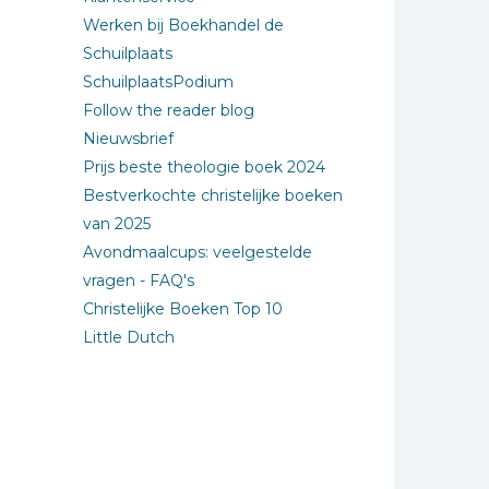
Werken bij Boekhandel de
Schuilplaats
SchuilplaatsPodium
Follow the reader blog
Nieuwsbrief
Prijs beste theologie boek 2024
Bestverkochte christelijke boeken
van 2025
Avondmaalcups: veelgestelde
vragen - FAQ's
Christelijke Boeken Top 10
Little Dutch