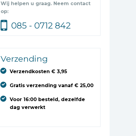
Wij helpen u graag. Neem contact
op:
085 - 0712 842
Verzending
Verzendkosten € 3,95
Gratis verzending vanaf € 25,00
Voor 16:00 besteld, dezelfde
dag verwerkt