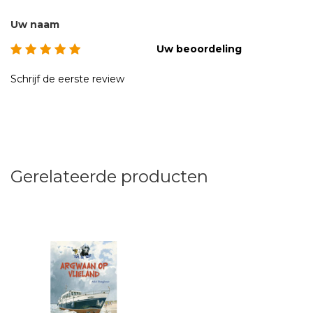
Uw naam
Uw beoordeling
Schrijf de eerste review
Gerelateerde producten