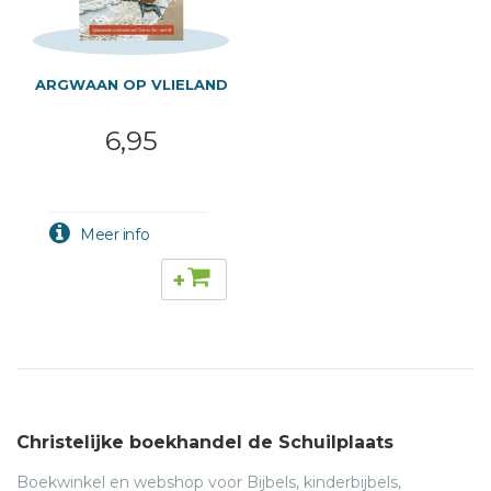
ARGWAAN OP VLIELAND
6,95
+
Christelijke boekhandel de Schuilplaats
Boekwinkel en webshop voor Bijbels, kinderbijbels,