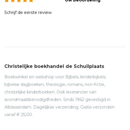
Schrijf de eerste review
Christelijke boekhandel de Schuilplaats
Boekwinkel en webshop voor Bijbels, kinderbijbels,
bijbelse dagboeken, theologie, romans, non-fictie,
christelijke kinderboeken. Ook leverancier van
avondmaalsbenodigdheden. Sinds 1962 gevestigd in
Alblasserdam. Dagelijkse verzending. Gratis verzonden
vanaf € 25,00.