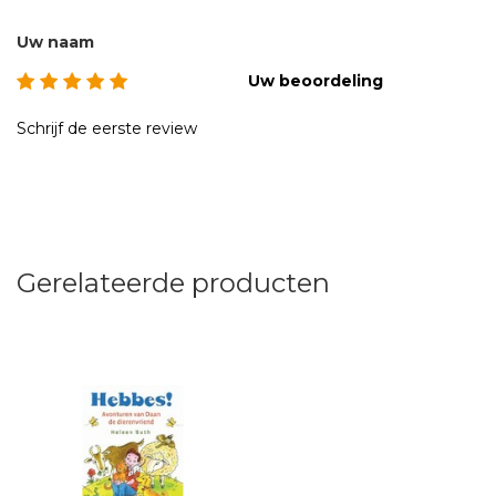
Uw naam
Uw beoordeling
Schrijf de eerste review
Gerelateerde producten