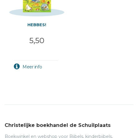
HEBBES!
5,50
Christelijke boekhandel de Schuilplaats
Boekwinkel en webshop voor Bijbels, kinderbijbels,