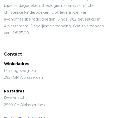
bijbelse dagboeken, theologie, romans, non-fictie,
christelijke kinderboeken. Ook leverancier van
avondmaalsbenodigdheden. Sinds 1962 gevestigd in
Alblasserdam. Dagelijkse verzending. Gratis verzonden
vanaf € 25,00.
Contact
Winkeladres
Plantageweg 13a
2951 GN Alblasserdam
Postadres
Postbus 41
2950 AA Alblasserdam