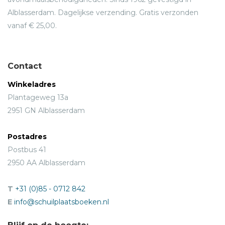
Alblasserdam. Dagelijkse verzending. Gratis verzonden
vanaf € 25,00.
Contact
Winkeladres
Plantageweg 13a
2951 GN Alblasserdam
Postadres
Postbus 41
2950 AA Alblasserdam
T
+31 (0)85 - 0712 842
E
info@schuilplaatsboeken.nl